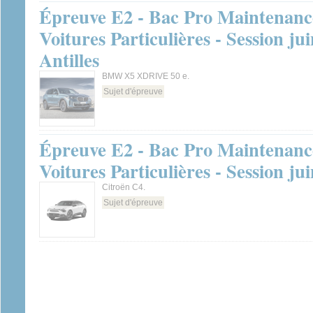
Épreuve E2 - Bac Pro Maintenance
Voitures Particulières - Session j
Antilles
BMW X5 XDRIVE 50 e.
Sujet d'épreuve
Épreuve E2 - Bac Pro Maintenance
Voitures Particulières - Session ju
Citroën C4.
Sujet d'épreuve