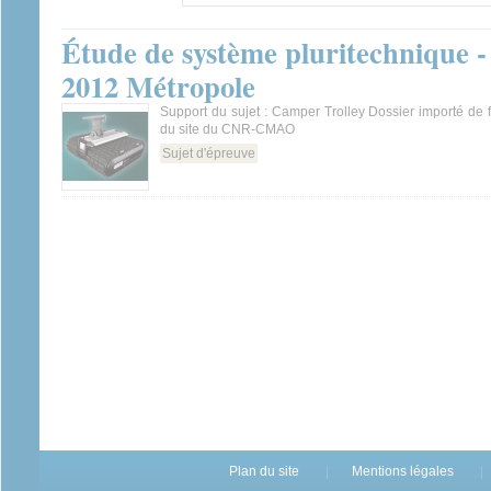
Étude de système pluritechnique - 
2012 Métropole
Support du sujet : Camper Trolley Dossier importé de
du site du CNR-CMAO
Sujet d'épreuve
Plan du site
Mentions légales