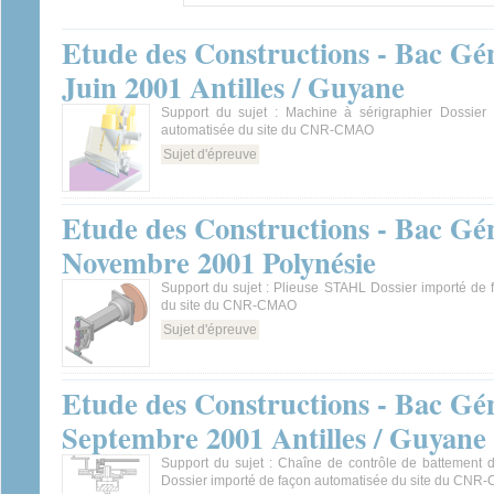
Etude des Constructions - Bac Gén
Juin 2001 Antilles / Guyane
Support du sujet : Machine à sérigraphier Dossier
automatisée du site du CNR-CMAO
Sujet d'épreuve
Etude des Constructions - Bac Gén
Novembre 2001 Polynésie
Support du sujet : Plieuse STAHL Dossier importé de 
du site du CNR-CMAO
Sujet d'épreuve
Etude des Constructions - Bac Gén
Septembre 2001 Antilles / Guyane
Support du sujet : Chaîne de contrôle de battement d
Dossier importé de façon automatisée du site du CN