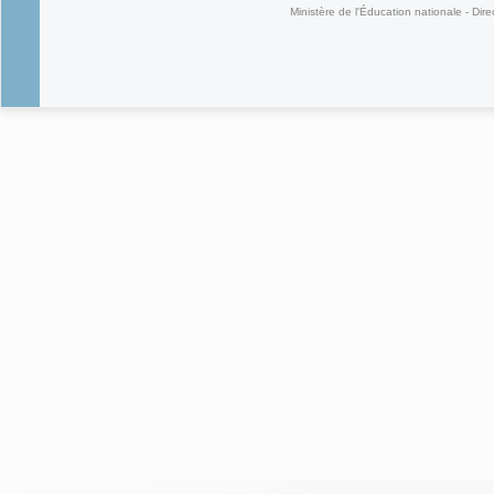
Ministère de l'Éducation nationale - Dire