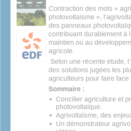
Contraction des mots « agri
photovoltaïsme », l’agrivolt
des panneaux photovoltaïqu
contribuant durablement à l’
maintien ou au développem
agricole.
Selon une récente étude, l’
des solutions jugées les plu
agriculteurs pour faire face
Sommaire :
Concilier agriculture et p
photovoltaïque.
Agrivoltaïsme, des enjeux
Un démonstrateur agrivo