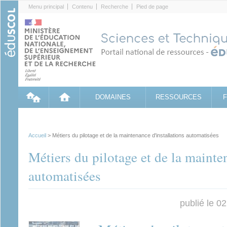
Cookies management panel
Menu principal
Contenu
Recherche
Pied de page
DOMAINES
RESSOURCES
Accueil
> Métiers du pilotage et de la maintenance d'installations automatisées
Métiers du pilotage et de la mainte
automatisées
publié le 0