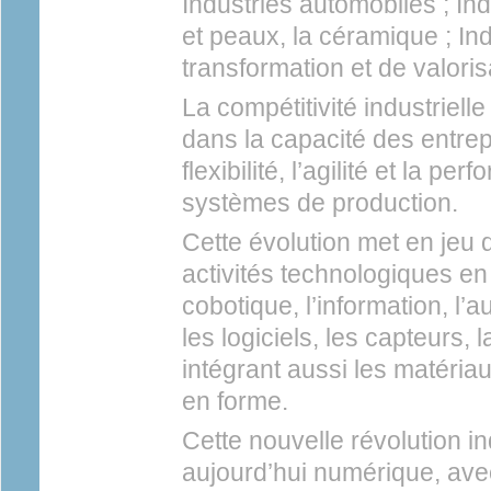
Industries automobiles ; Indu
et peaux, la céramique ; In
transformation et de valori
La compétitivité industriell
dans la capacité des entre
flexibilité, l’agilité et la pe
systèmes de production.
Cette évolution met en je
activités technologiques en u
cobotique, l’information, l’a
les logiciels, les capteurs,
intégrant aussi les matéria
en forme.
Cette nouvelle révolution in
aujourd’hui numérique, avec