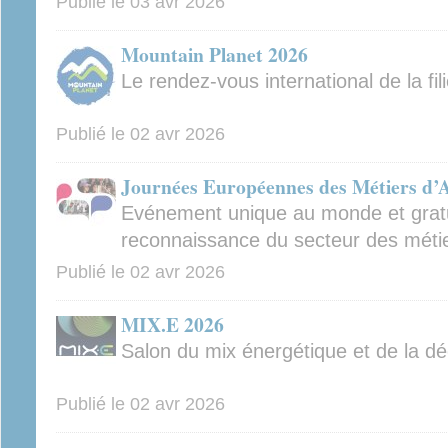
Publié le
03 avr 2026
Mountain Planet 2026
Le rendez-vous international de la fi
Publié le
02 avr 2026
Journées Européennes des Métiers d’
Evénement unique au monde et gratui
reconnaissance du secteur des métie
Publié le
02 avr 2026
MIX.E 2026
Salon du mix énergétique et de la d
Publié le
02 avr 2026