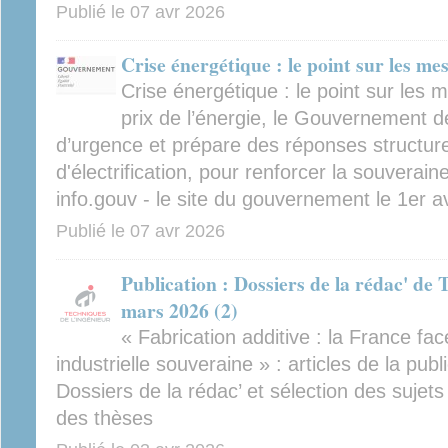
Publié le
07 avr 2026
Crise énergétique : le point sur les me
Crise énergétique : le point sur les
prix de l’énergie, le Gouvernement 
d’urgence et prépare des réponses structure
d'électrification, pour renforcer la souverain
info.gouv - le site du gouvernement le 1er av
Publié le
07 avr 2026
Publication : Dossiers de la rédac' de 
mars 2026 (2)
« Fabrication additive : la France face
industrielle souveraine » : articles de la pu
Dossiers de la rédac’ et sélection des sujet
des thèses