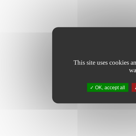
This site uses cookies 
wa
OK, accept all