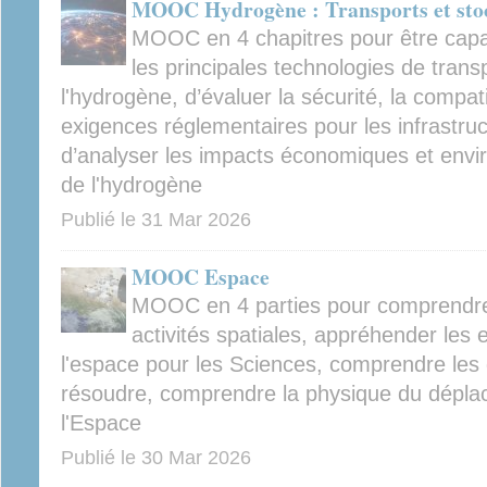
MOOC Hydrogène : Transports et sto
MOOC en 4 chapitres pour être capa
les principales technologies de trans
l'hydrogène, d’évaluer la sécurité, la compati
exigences réglementaires pour les infrastru
d’analyser les impacts économiques et envi
de l'hydrogène
Publié le
31 Mar 2026
MOOC Espace
MOOC en 4 parties pour comprendre l
activités spatiales, appréhender les
l'espace pour les Sciences, comprendre les d
résoudre, comprendre la physique du dépla
l'Espace
Publié le
30 Mar 2026