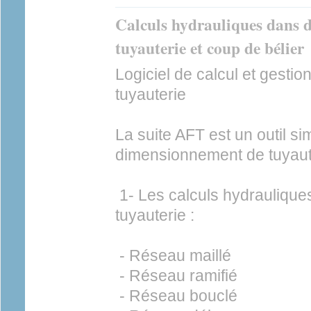
Calculs hydrauliques dans d
tuyauterie et coup de bélier
Logiciel de calcul et gesti
tuyauterie
La suite AFT est un outil si
dimensionnement de tuyaute
1- Les calculs hydraulique
tuyauterie :
- Réseau maillé
- Réseau ramifié
- Réseau bouclé