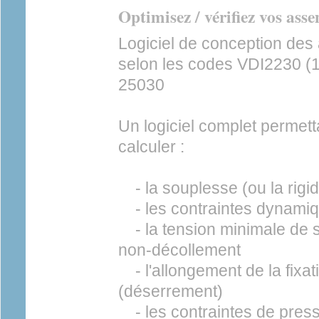
Optimisez / vérifiez vos ass
Logiciel de conception de
selon les codes VDI2230 (
25030
Un logiciel complet permett
calculer :
- la souplesse (ou la rigid
- les contraintes dynamiqu
- la tension minimale de s
non-décollement
- l'allongement de la fixat
(déserrement)
- les contraintes de press