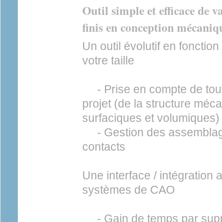
Outil simple et efficace de 
finis en conception mécaniq
Un outil évolutif en fonctio
votre taille
- Prise en compte de tout
projet (de la structure mé
surfaciques et volumiques)
- Gestion des assemblage
contacts
Une interface / intégration 
systèmes de CAO
- Gain de temps par sup