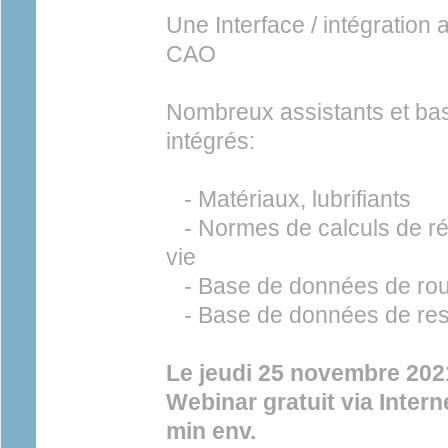
Une Interface / intégration 
CAO
Nombreux assistants et b
intégrés:
- Matériaux, lubrifiants
- Normes de calculs de ré
vie
- Base de données de ro
- Base de données de res
Le jeudi 25 novembre 202
Webinar gratuit via Inter
min env.