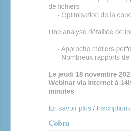
de fichiers
- Optimisation de la conc
Une analyse détaillée de to
- Approche métiers perf
- Nombreux rapports de so
Le jeudi 18 novembre 202
Webinar via Internet à 14h
minutes
En savoir plus / Inscription
(l
Cobra