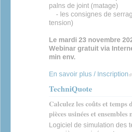
palns de joint (matage)
- les consignes de serrag
tension)
Le mardi 23 novembre 20
Webinar gratuit via Inter
min env.
En savoir plus / Inscription
(l
TechniQuote
Calculez les coûts et temps 
pièces usinées et ensembles
Logiciel de simulation des t