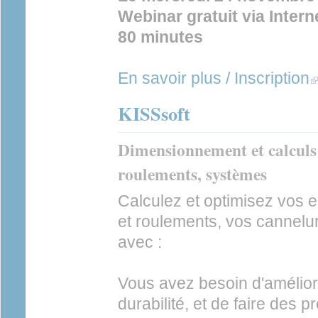
Webinar gratuit via Intern
80 minutes
En savoir plus / Inscription
(l
KISSsoft
Dimensionnement et calculs 
roulements, systèmes
Calculez et optimisez vos 
et roulements, vos cannelur
avec :
Vous avez besoin d'améliorer
durabilité, et de faire des 