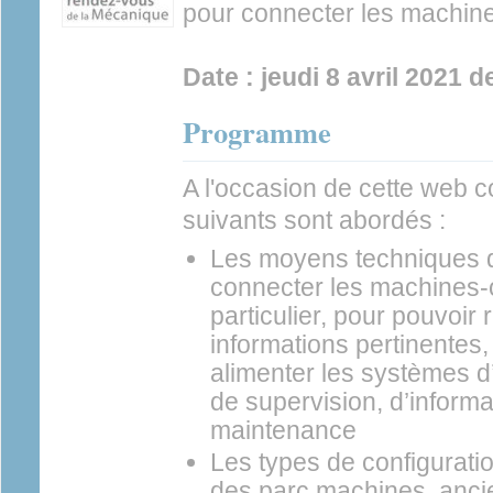
pour connecter les machine
Date : jeudi 8 avril 2021 
Programme
A l'occasion de cette web c
suivants sont abordés :
Les moyens techniques d
connecter les machines-o
particulier, pour pouvoir
informations pertinentes,
alimenter les systèmes 
de supervision, d’informat
maintenance
Les types de configurati
des parc machines, anci