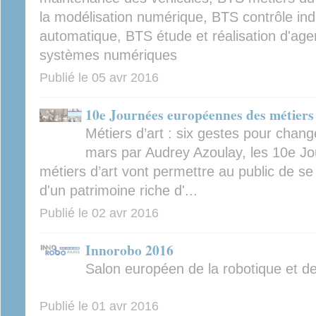
la modélisation numérique, BTS contrôle indu
automatique, BTS étude et réalisation d'
systèmes numériques
Publié le
05 avr 2016
10e Journées européennes des métiers d
Métiers d’art : six gestes pour chang
mars par Audrey Azoulay, les 10e J
métiers d’art vont permettre au public de se 
d'un patrimoine riche d'...
Publié le
02 avr 2016
Innorobo 2016
Salon européen de la robotique et de
Publié le
01 avr 2016