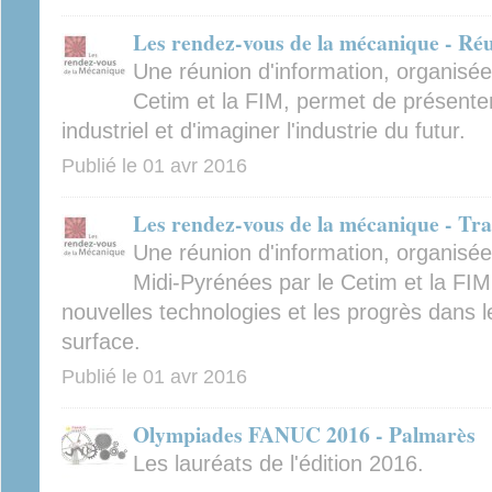
Les rendez-vous de la mécanique - Réu
Une réunion d'information, organisée
Cetim et la FIM, permet de présente
industriel et d'imaginer l'industrie du futur.
Publié le
01 avr 2016
Les rendez-vous de la mécanique - Tra
Une réunion d'information, organisé
Midi-Pyrénées par le Cetim et la FIM
nouvelles technologies et les progrès dans 
surface.
Publié le
01 avr 2016
Olympiades FANUC 2016 - Palmarès
Les lauréats de l'édition 2016.