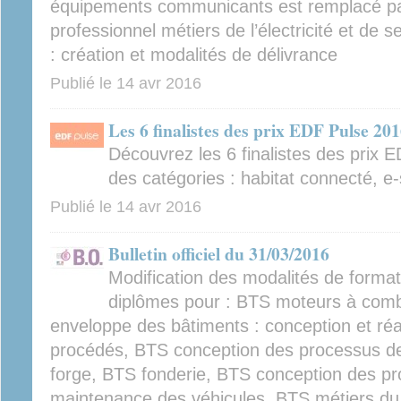
équipements communicants est remplacé pa
professionnel métiers de l’électricité et de
: création et modalités de délivrance
Publié le
14 avr 2016
Les 6 finalistes des prix EDF Pulse 20
Découvrez les 6 finalistes des prix
des catégories : habitat connecté, e-
Publié le
14 avr 2016
Bulletin officiel du 31/03/2016
Modification des modalités de format
diplômes pour : BTS moteurs à comb
enveloppe des bâtiments : conception et réa
procédés, BTS conception des processus de 
forge, BTS fonderie, BTS conception des pro
maintenance des véhicules, BTS métiers du