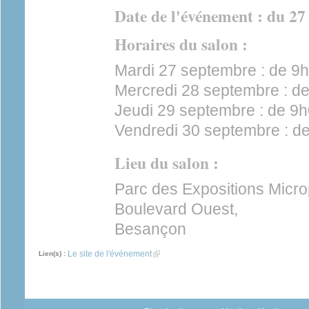
Date de l'événement : du 27
Horaires du salon :
Mardi 27 septembre : de 9
Mercredi 28 septembre : d
Jeudi 29 septembre : de 9
Vendredi 30 septembre : d
Lieu du salon :
Parc des Expositions Microp
Boulevard Ouest,
Besançon
Le site de l'événement
(link is external)
Lien(s) :