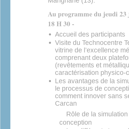
Marignane (13).
Au programme du jeudi 23 j
18 H 30 -
Accueil des participants
Visite du Technocentre 
vitrine de l’excellence m
comprenant deux platef
(revêtements et métalliqu
caractérisation physico-
Les avantages de la sim
le processus de concepti
comment innover sans se
Carcan
Rôle de la simulation
conception