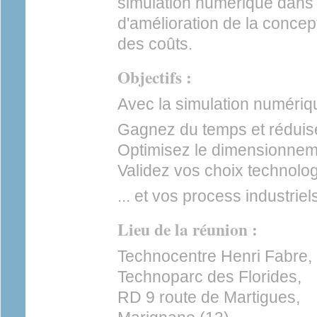
simulation numérique dan
d'amélioration de la concep
des coûts.
Objectifs :
Avec la simulation numériq
Gagnez du temps et réduise
Optimisez le dimensionnem
Validez vos choix technolo
... et vos process industriel
Lieu de la réunion :
Technocentre Henri Fabre,
Technoparc des Florides,
RD 9 route de Martigues,