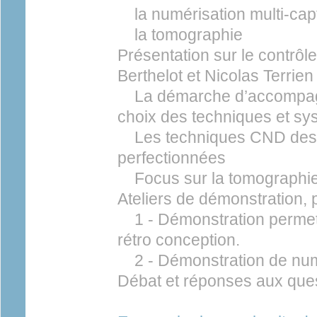
la numérisation multi-capt
la tomographie
Présentation sur le contrôl
Berthelot et Nicolas Terrien 
La démarche d’accompag
choix des techniques et sy
Les techniques CND des p
perfectionnées
Focus sur la tomographi
Ateliers de démonstration, 
1 - Démonstration permett
rétro conception.
2 - Démonstration de numé
Débat et réponses aux ques