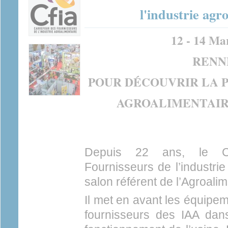
l'industrie agr
12 - 14 Ma
RENN
POUR DÉCOUVRIR LA P
AGROALIMENTAIRE
Depuis 22 ans, le CF
Fournisseurs de l’industrie
salon référent de l’Agroali
Il met en avant les équipem
fournisseurs des IAA dans