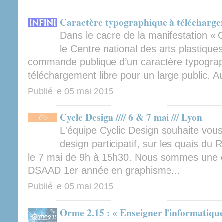
Caractère typographique à télécharge
Dans le cadre de la manifestation «
le Centre national des arts plastiqu
commande publique d’un caractère typograp
téléchargement libre pour un large public. Au
Publié le
05 mai 2015
Cycle Design //// 6 & 7 mai /// Lyon
L'équipe Cyclic Design souhaite vou
design participatif, sur les quais du
le 7 mai de 9h à 15h30. Nous sommes une é
DSAAD 1er année en graphisme...
Publié le
05 mai 2015
Orme 2.15 : « Enseigner l'informatiqu