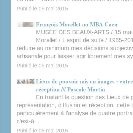
Publié le
05 mai 2015
François Morellet au MBA Caen
MUSÉE DES BEAUX-ARTS / 15 mai-2
Morellet / L’esprit de suite / 1965-20
réduire au minimum mes décisions subjectiv
artisanale pour laisser agir librement mes sy
Publié le
05 mai 2015
Lieux de pouvoir mis en images : entre 
réception /// Pascale Martin
En traitant la question des Lieux de 
représentation, diffusion et réception, cette 
particulièrement à l’analyse de quatre portra
c’est-à...
Publié le
05 mai 2015