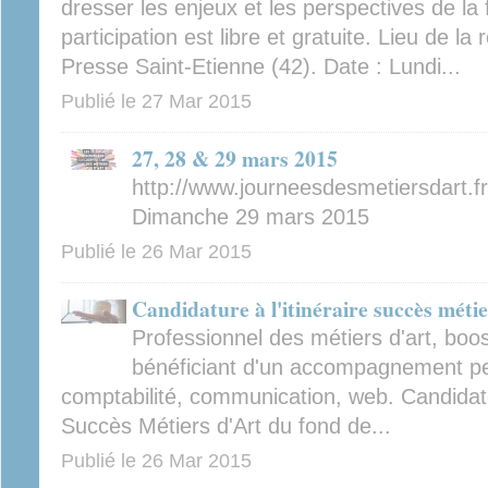
dresser les enjeux et les perspectives de la 
participation est libre et gratuite. Lieu de la
Presse Saint-Etienne (42). Date : Lundi...
Publié le
27 Mar 2015
27, 28 & 29 mars 2015
http://www.journeesdesmetiersdart.f
Dimanche 29 mars 2015
Publié le
26 Mar 2015
Candidature à l'itinéraire succès métie
Professionnel des métiers d'art, boos
bénéficiant d'un accompagnement pe
comptabilité, communication, web. Candidat
Succès Métiers d'Art du fond de...
Publié le
26 Mar 2015