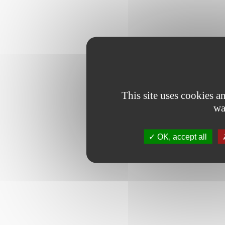
This site uses cookies 
wa
OK, accept all