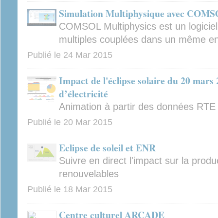
Simulation Multiphysique avec COM
COMSOL Multiphysics est un logiciel
multiples couplées dans un même e
Publié le
24 Mar 2015
Impact de l'éclipse solaire du 20 mars
d’électricité
Animation à partir des données RTE
Publié le
20 Mar 2015
Eclipse de soleil et ENR
Suivre en direct l'impact sur la produ
renouvelables
Publié le
18 Mar 2015
Centre culturel ARCADE