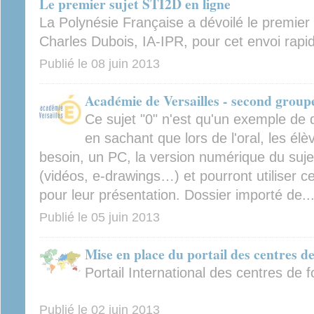
Le premier sujet STI2D en ligne
La Polynésie Française a dévoilé le premier 
Charles Dubois, IA-IPR, pour cet envoi rapi
Publié le
08 juin 2013
Académie de Versailles - second group
Ce sujet "0" n'est qu'un exemple de 
en sachant que lors de l'oral, les élè
besoin, un PC, la version numérique du suj
(vidéos, e-drawings…) et pourront utilise
pour leur présentation. Dossier importé de..
Publié le
05 juin 2013
Mise en place du portail des centres d
Portail International des centres de f
Publié le
02 juin 2013