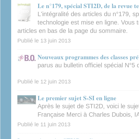
Le n°179, spécial STI2D, de la revue te
L'intégralité des articles du n°179, s
technologie est mise en ligne. Vous t
articles en bas de la page du sommaire.
Publié le
13 juin 2013
Nouveaux programmes des classes prép
parus au bulletin officiel spécial N°
Publié le
12 juin 2013
Le premier sujet S-SI en ligne
Après le sujet de STI2D, voici le suj
Française Merci à Charles Dubois, IA
Publié le
11 juin 2013