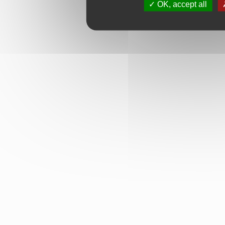
OK, accept all