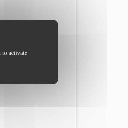
 to activate