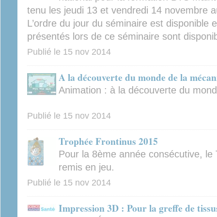
tenu les jeudi 13 et vendredi 14 novembre 
L’ordre du jour du séminaire est disponible en
présentés lors de ce séminaire sont disponibl
Publié le
15 nov 2014
A la découverte du monde de la mécan
Animation : à la découverte du mon
Publié le
15 nov 2014
Trophée Frontinus 2015
Pour la 8ème année consécutive, le 
remis en jeu.
Publié le
15 nov 2014
Impression 3D : Pour la greffe de tissu