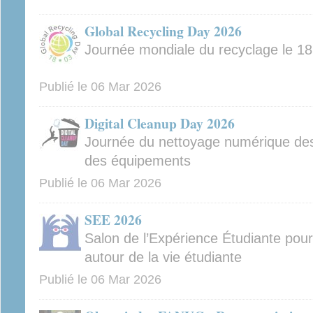
Global Recycling Day 2026
Journée mondiale du recyclage le 1
Publié le
06 Mar 2026
Digital Cleanup Day 2026
Journée du nettoyage numérique des
des équipements
Publié le
06 Mar 2026
SEE 2026
Salon de l’Expérience Étudiante pour
autour de la vie étudiante
Publié le
06 Mar 2026