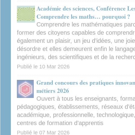
Académie des sciences, Conférence Le
Comprendre les maths… pourquoi ?
Comprendre les mathématiques parce 
former des citoyens capables de comprendre
également un plaisir, un jeu d’idées, une joie
désordre et elles demeurent enfin le langag
ingénieurs, des scientifiques et de la reche
Publié le
10 Mar 2026
Grand concours des pratiques innovant
métiers 2026
Ouvert à tous les enseignants, form
pédagogiques, établissements, réseaux d’ét
académique, professionnelle, technologique,
centres de formation d’apprentis
Publié le
07 Mar 2026