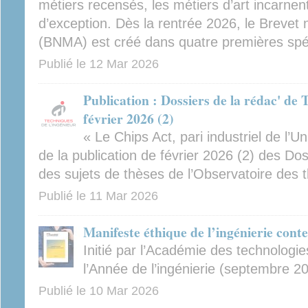
métiers recensés, les métiers d’art incarnent
d’exception. Dès la rentrée 2026, le Brevet n
(BNMA) est créé dans quatre premières spéci
Publié le
12 Mar 2026
Publication : Dossiers de la rédac' de 
février 2026 (2)
« Le Chips Act, pari industriel de l’U
de la publication de février 2026 (2) des Dos
des sujets de thèses de l’Observatoire des 
Publié le
11 Mar 2026
Manifeste éthique de l’ingénierie con
Initié par l’Académie des technologie
l’Année de l’ingénierie (septembre 2
Publié le
10 Mar 2026