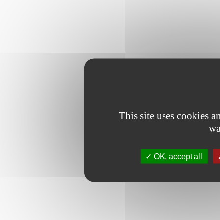
This site uses cookies 
wa
OK, accept all