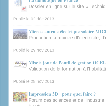
La domotique en France
Dossier en ligne sur le site « Techniq
Publié le
02 déc 2013
Micro-centrale électrique solaire M
Production combinée dl’électricité, d
Publié le
29 nov 2013
Mise à jour de l’outil de gestion OGEL
Validation de la formation à l’habilitat
Publié le
28 nov 2013
Impression 3D : pour quoi faire ?
Forum des sciences et de l'industri