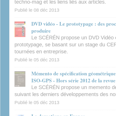
techno-mag et les liens liés aux articles.
Publié le
08 déc 2013
DVD vidéo - Le prototypage : des procé
produire
Le SCÉRÉN propose un DVD Vidéo ex
prototypage, se basant sur un stage du C
tournées en entreprise.
Publié le
05 déc 2013
Mémento de spécification géométrique 
ISO-GPS - Hors série 2012 de la revue
Le SCÉRÉN propose un memento de 
suivant les derniers développements des 
Publié le
05 déc 2013