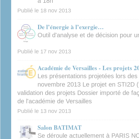
à 18h
Publié le
18 nov 2013
De l’énergie à l’exergie…
Outil d'analyse et de décision pour
Publié le
17 nov 2013
Académie de Versailles - Les projets 
Les présentations projetées lors des
novembre 2013 Le projet en STI2D (v
validation des projets Dossier importé de f
de l'académie de Versailles
Publié le
13 nov 2013
Salon BATIMAT
Se déroule actuellement à PARIS N