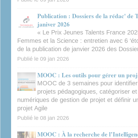
Publication : Dossiers de la rédac' de 
janiver 2026
« Le Prix Jeunes Talents France 20
Femmes et la Science : entretien avec 6 ‘étoi
de la publication de janvier 2026 des Dossie
Publié le
09 jan 2026
MOOC : Les outils pour gérer un proj
MOOC de 3 semaines pour identifier
projets pédagogiques, catégoriser et u
numériques de gestion de projet et définir 
projet Agile
Publié le
08 jan 2026
MOOC : À la recherche de l’Intelligence