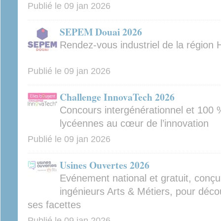
Publié le
09 jan 2026
SEPEM Douai 2026
Rendez-vous industriel de la région
Publié le
09 jan 2026
Challenge InnovaTech 2026
Concours intergénérationnel et 100 
lycéennes au cœur de l’innovation
Publié le
09 jan 2026
Usines Ouvertes 2026
Evénement national et gratuit, conçu
ingénieurs Arts & Métiers, pour décou
ses facettes
Publié le
09 jan 2026