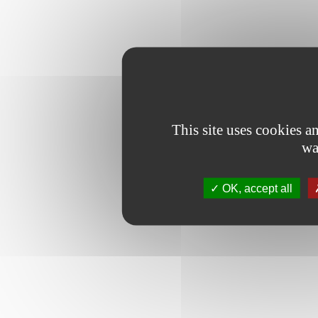
This site uses cookies 
wa
OK, accept all