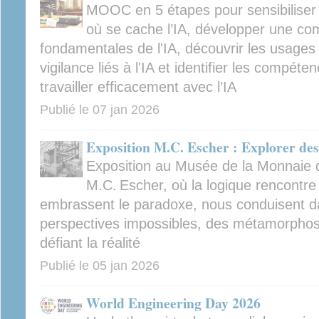
MOOC en 5 étapes pour sensibiliser a
où se cache l’IA, développer une c
fondamentales de l'IA, découvrir les usages 
vigilance liés à l'IA et identifier les compét
travailler efficacement avec l’IA
Publié le
07 jan 2026
Exposition M.C. Escher : Explorer des 
Exposition au Musée de la Monnaie 
M.C. Escher, où la logique rencontre
embrassent le paradoxe, nous conduisent d
perspectives impossibles, des métamorpho
défiant la réalité
Publié le
05 jan 2026
World Engineering Day 2026