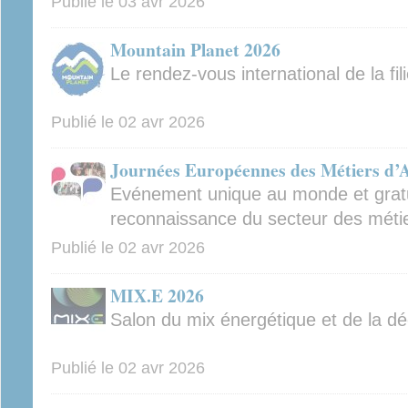
Publié le
03 avr 2026
Mountain Planet 2026
Le rendez-vous international de la fi
Publié le
02 avr 2026
Journées Européennes des Métiers d’
Evénement unique au monde et gratui
reconnaissance du secteur des métie
Publié le
02 avr 2026
MIX.E 2026
Salon du mix énergétique et de la d
Publié le
02 avr 2026