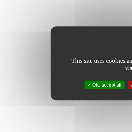
This site uses cookies 
wa
OK, accept all