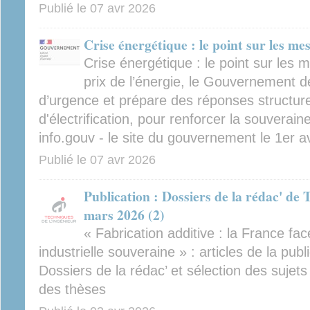
Publié le
07 avr 2026
Crise énergétique : le point sur les me
Crise énergétique : le point sur les
prix de l’énergie, le Gouvernement 
d’urgence et prépare des réponses structure
d'électrification, pour renforcer la souverain
info.gouv - le site du gouvernement le 1er av
Publié le
07 avr 2026
Publication : Dossiers de la rédac' de 
mars 2026 (2)
« Fabrication additive : la France face
industrielle souveraine » : articles de la pu
Dossiers de la rédac’ et sélection des sujet
des thèses