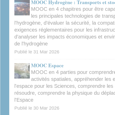
MOOC Hydrogène : Transports et sto
MOOC en 4 chapitres pour être capa
les principales technologies de trans
l'hydrogène, d’évaluer la sécurité, la compati
exigences réglementaires pour les infrastru
d’analyser les impacts économiques et envi
de l'hydrogène
Publié le
31 Mar 2026
MOOC Espace
MOOC en 4 parties pour comprendre l
activités spatiales, appréhender les
l'espace pour les Sciences, comprendre les d
résoudre, comprendre la physique du dépla
l'Espace
Publié le
30 Mar 2026