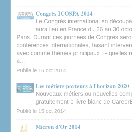
Congrès ICOSPA 2014
Le Congrès international en découp
aura lieu en France du 26 au 30 oct
Paris. Durant ces journées de Congrès sero
conférences internationales, faisant interve
avec comme thèmes principaux : - quelles r
à...
Publié le
16 oct 2014
Les métiers porteurs à l'horizon 2020
Nouveaux métiers ou nouvelles com
gratuitement e livre blanc de CareerB
Publié le
15 oct 2014
Micron d'Or 2014