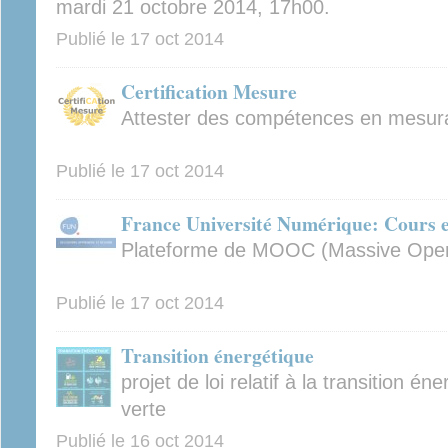
mardi 21 octobre 2014, 17h00.
Publié le
17 oct 2014
Certification Mesure
Attester des compétences en mesura
Publié le
17 oct 2014
France Université Numérique: Cours en
Plateforme de MOOC (Massive Open
Publié le
17 oct 2014
Transition énergétique
projet de loi relatif à la transition é
verte
Publié le
16 oct 2014