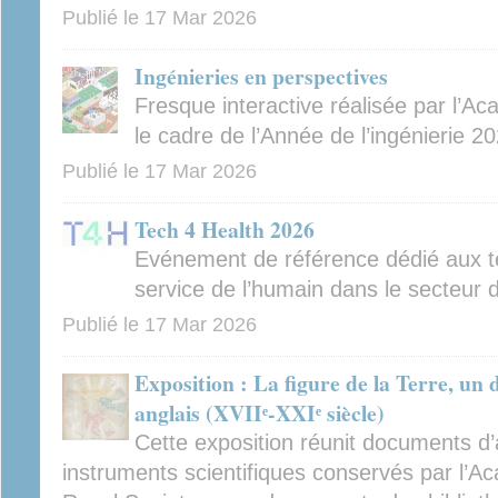
Publié le
17 Mar 2026
Ingénieries en perspectives
Fresque interactive réalisée par l’A
le cadre de l’Année de l’ingénierie 
Publié le
17 Mar 2026
Tech 4 Health 2026
Evénement de référence dédié aux t
service de l’humain dans le secteur 
Publié le
17 Mar 2026
Exposition : La figure de la Terre, un 
anglais (XVIIᵉ-XXIᵉ siècle)
Cette exposition réunit documents d’a
instruments scientifiques conservés par l’A