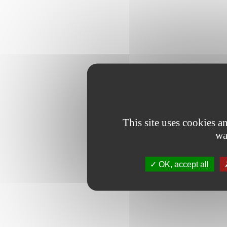
This site uses cookies 
wa
OK, accept all