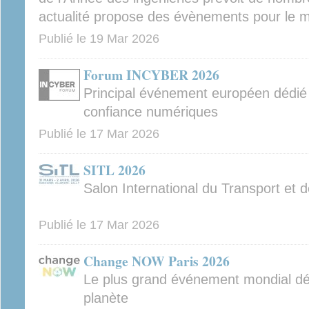
actualité propose des évènements pour le mo
Publié le
19 Mar 2026
Forum INCYBER 2026
Principal événement européen dédié à
confiance numériques
Publié le
17 Mar 2026
SITL 2026
Salon International du Transport et d
Publié le
17 Mar 2026
Change NOW Paris 2026
Le plus grand événement mondial déd
planète