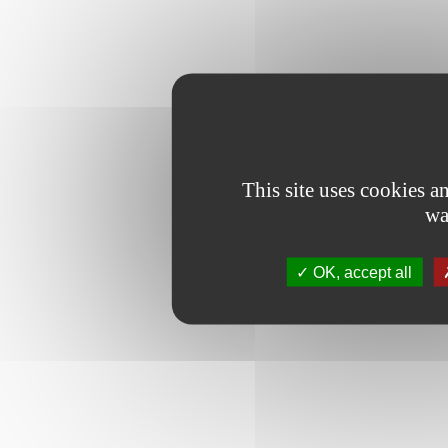
This site uses cookies 
wa
OK, accept all