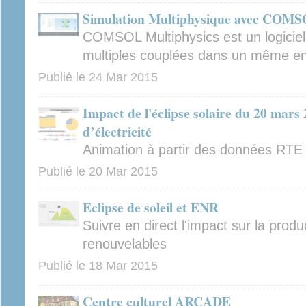
Simulation Multiphysique avec COM
COMSOL Multiphysics est un logiciel
multiples couplées dans un même e
Publié le
24 Mar 2015
Impact de l'éclipse solaire du 20 mars
d’électricité
Animation à partir des données RTE
Publié le
20 Mar 2015
Eclipse de soleil et ENR
Suivre en direct l'impact sur la produ
renouvelables
Publié le
18 Mar 2015
Centre culturel ARCADE