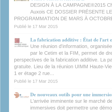
DESIGN À LA CAMPAGNE®2015 Châ
Auxois CE DOSSIER PRÉSENTE LE
PROGRAMMATION DE MARS À OCTOBR
Publié le
17 Mar 2015
La fabrication additive : État de l'art
Une réunion d'information, organisé
par le Cetim et la FIM, permet de dre
perspectives de la fabrication additive. La par
gratuite. Lieu de la réunion UIMM Haute-Vi
1 er étage 2 rue...
Publié le
17 Mar 2015
De nouveaux outils pour une immersio
L’arrivée imminente sur le marché de
immersives doit permettre une démoc