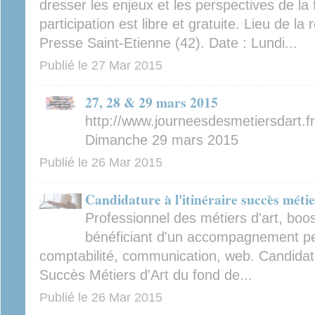
dresser les enjeux et les perspectives de la 
participation est libre et gratuite. Lieu de la
Presse Saint-Etienne (42). Date : Lundi...
Publié le
27 Mar 2015
27, 28 & 29 mars 2015
http://www.journeesdesmetiersdart.f
Dimanche 29 mars 2015
Publié le
26 Mar 2015
Candidature à l'itinéraire succès métie
Professionnel des métiers d'art, boos
bénéficiant d'un accompagnement pe
comptabilité, communication, web. Candidat
Succès Métiers d'Art du fond de...
Publié le
26 Mar 2015