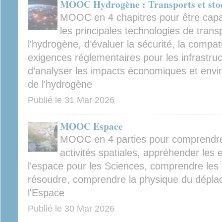
MOOC Hydrogène : Transports et sto
MOOC en 4 chapitres pour être capa
les principales technologies de trans
l'hydrogène, d’évaluer la sécurité, la compati
exigences réglementaires pour les infrastru
d’analyser les impacts économiques et envi
de l'hydrogène
Publié le
31 Mar 2026
MOOC Espace
MOOC en 4 parties pour comprendre l
activités spatiales, appréhender les
l'espace pour les Sciences, comprendre les d
résoudre, comprendre la physique du dépla
l'Espace
Publié le
30 Mar 2026