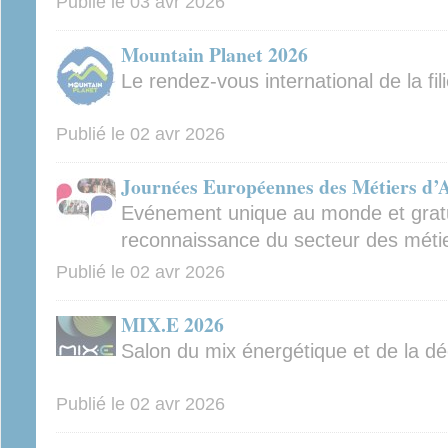
Publié le
03 avr 2026
Mountain Planet 2026
Le rendez-vous international de la fi
Publié le
02 avr 2026
Journées Européennes des Métiers d’
Evénement unique au monde et gratui
reconnaissance du secteur des métie
Publié le
02 avr 2026
MIX.E 2026
Salon du mix énergétique et de la d
Publié le
02 avr 2026