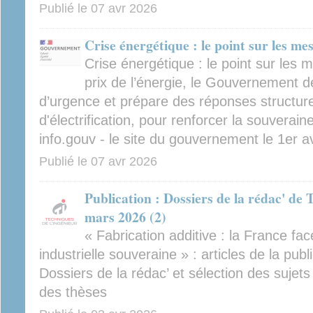
Publié le
07 avr 2026
Crise énergétique : le point sur les me
Crise énergétique : le point sur les
prix de l’énergie, le Gouvernement 
d’urgence et prépare des réponses structure
d'électrification, pour renforcer la souverain
info.gouv - le site du gouvernement le 1er av
Publié le
07 avr 2026
Publication : Dossiers de la rédac' de 
mars 2026 (2)
« Fabrication additive : la France face
industrielle souveraine » : articles de la pu
Dossiers de la rédac’ et sélection des sujet
des thèses