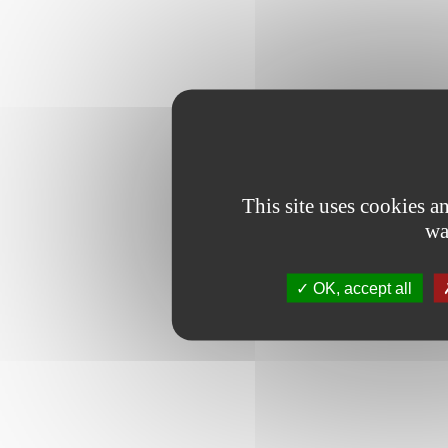
This site uses cookies 
wa
OK, accept all