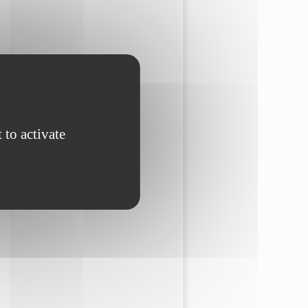
 to activate