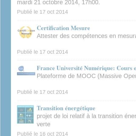
mardi 21 octobre 2014, 17h00.
Publié le
17 oct 2014
Certification Mesure
Attester des compétences en mesura
Publié le
17 oct 2014
France Université Numérique: Cours en
Plateforme de MOOC (Massive Open
Publié le
17 oct 2014
Transition énergétique
projet de loi relatif à la transition é
verte
Publié le
16 oct 2014