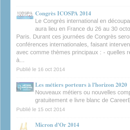
Congrès ICOSPA 2014
Le Congrès international en découp
aura lieu en France du 26 au 30 oct
Paris. Durant ces journées de Congrès sero
conférences internationales, faisant interve
avec comme thèmes principaux : - quelles r
à...
Publié le
16 oct 2014
Les métiers porteurs à l'horizon 2020
Nouveaux métiers ou nouvelles com
gratuitement e livre blanc de CareerB
Publié le
15 oct 2014
Micron d'Or 2014