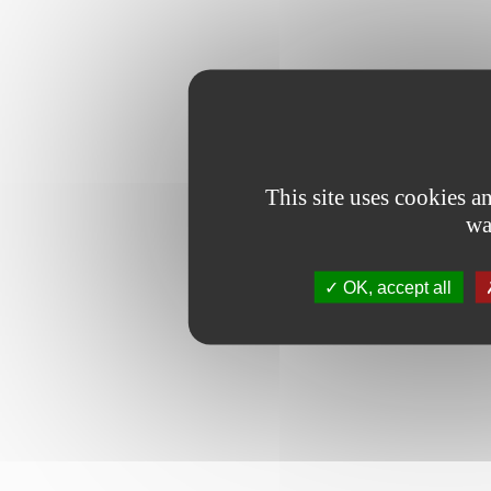
This site uses cookies 
wa
OK, accept all