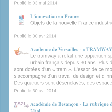
Publié le
03 mai 2014
L'innovation en France
Objets de la nouvelle France industri
Publié le
30 avr 2014
Académie de Versailles - « TRAMWAY, 
Le tramway a refait une apparition s
urbain français depuis 30 ans. Plus d
sont dotées d'un « tram ». L'essor de ce mo
s'accompagne d'un travail de design et d'inn
Des quartiers sont désenclavés, des espace
Publié le
30 avr 2014
Académie de Besançon - La rubrique de
2104