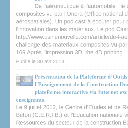
De l’aéronautique à l’automobile , le
composites vu par l’Onera (Office national 
aérospatiales). Un pod cast à écouter pour
l’innovation dans les matériaux. Le pod Cast
http://www.usinenouvelle.com/article/de-l-ae
challenge-des-materiaux-composites-vu-pa
169 Après l’impression 3D, the 4D printing . E
Publié le
30 avr 2014
Présentation de la Plateforme d’Outil
l’Enseignement de la Construction D
plateforme interactive via Internet ex
enseignants.
Le 9 juillet 2012, le Centre d’Etudes et de R
Béton (C.E.R.I.B.) et l’Education nationale v
Ressources du secteur de la construction B