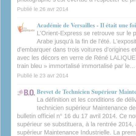
Publié le
26 avr 2014
Académie de Versailles - Il était une fo
L'Orient-Express se retrouve sur le p
Arabe jusqu'à la fin de l'été. L'expos
d'embarquer dans trois voitures d'origines et
avec les décors en verre de Réné LALIQUE 
train bleu » immortalisé immortalisé par le...
Publié le
23 avr 2014
Brevet de Technicien Supérieur Maint
La définition et les conditions de dél
technicien supérieur Maintenance d
bulletin officiel n° 16 du 17 avril 2014. Ce 
supérieur se substituera, à la rentrée 2014,
supérieur Maintenance Industrielle. La premi