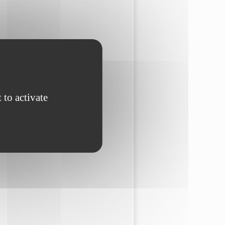
 to activate