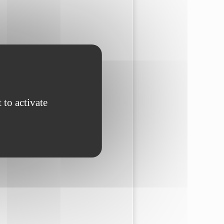
 to activate