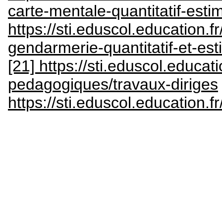
carte-mentale-quantitatif-estim
https://sti.eduscol.education
gendarmerie-quantitatif-et-es
[21] https://sti.eduscol.educat
pedagogiques/travaux-diriges
https://sti.eduscol.education