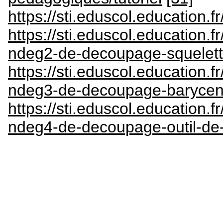
https://sti.eduscol.education.f
https://sti.eduscol.education.
ndeg2-de-decoupage-squelet
https://sti.eduscol.education.
ndeg3-de-decoupage-barycent
https://sti.eduscol.education.
ndeg4-de-decoupage-outil-de-