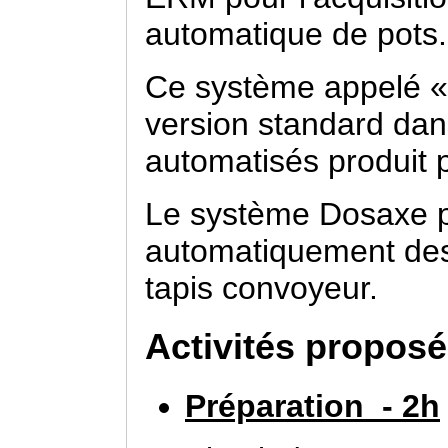
automatique de pots.
Ce système appelé «
version standard dan
automatisés produit 
Le système Dosaxe p
automatiquement des 
tapis convoyeur.
Activités propos
Préparation - 2h