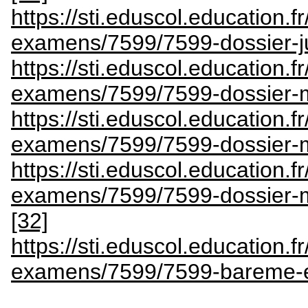
https://sti.eduscol.education.fr
examens/7599/7599-dossier-ju
https://sti.eduscol.education.fr
examens/7599/7599-dossier-m
https://sti.eduscol.education.fr
examens/7599/7599-dossier-mi
https://sti.eduscol.education.fr
examens/7599/7599-dossier-m
[32]
https://sti.eduscol.education.fr
examens/7599/7599-bareme-e