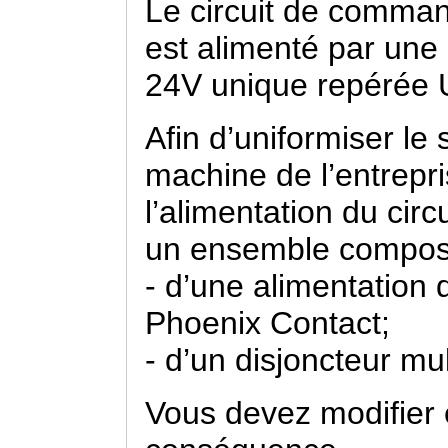
Le circuit de comm
est alimenté par une
24V unique repérée 
Afin d’uniformiser le
machine de l’entrepr
l’alimentation du cir
un ensemble compos
- d’une alimentation
Phoenix Contact;
- d’un disjoncteur m
Vous devez modifier 