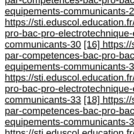
equipements-communicants-
https://sti.eduscol.education.
pro-bac-pro-electrotechnique
communicants-30
[16] https:/
par-competences-bac-pro-bac-
equipements-communicants-
https://sti.eduscol.education.
pro-bac-pro-electrotechnique
communicants-33
[18] https:/
par-competences-bac-pro-bac-
equipements-communicants-
https://sti.eduscol.education.