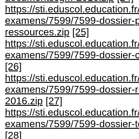
https://sti.eduscol.education.fr
examens/7599/7599-dossier-pr
ressources.zip
[25]
https://sti.eduscol.education.fr
examens/7599/7599-dossier-co
[26]
https://sti.eduscol.education.fr
examens/7599/7599-dossier-re
2016.zip
[27]
https://sti.eduscol.education.fr
examens/7599/7599-dossier-
[28]