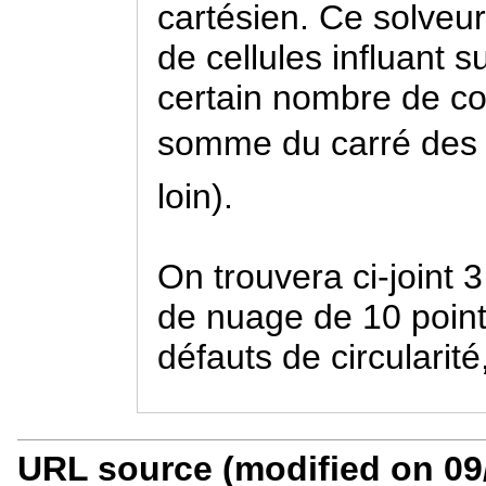
cartésien. Ce solveur
de cellules influant s
certain nombre de co
somme du carré des éc
loin).
On trouvera ci-joint 3
de nuage de 10 point
défauts de circularité
URL source (modified on 09/