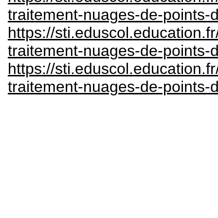
traitement-nuages-de-points-
https://sti.eduscol.education.
traitement-nuages-de-points-
https://sti.eduscol.education.
traitement-nuages-de-points-