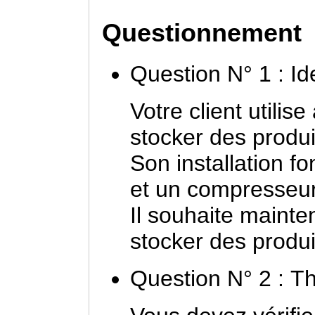
Questionnement
Question N° 1 : Ide
Votre client utilis
stocker des produi
Son installation f
et un compresseu
Il souhaite mainte
stocker des produi
Question N° 2 : T