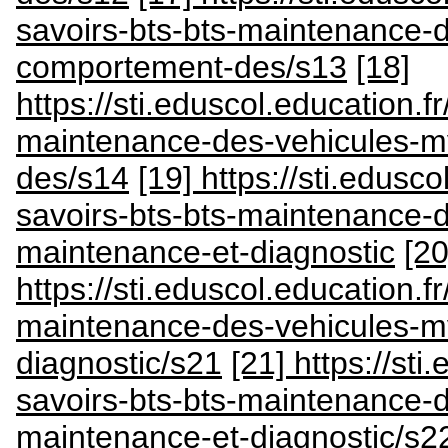
savoirs-bts-bts-maintenance-
comportement-des/s13
[18]
https://sti.eduscol.education.fr
maintenance-des-vehicules-m
des/s14
[19] https://sti.edusco
savoirs-bts-bts-maintenance-
maintenance-et-diagnostic
[20
https://sti.eduscol.education.fr
maintenance-des-vehicules-m
diagnostic/s21
[21] https://sti
savoirs-bts-bts-maintenance-
maintenance-et-diagnostic/s2