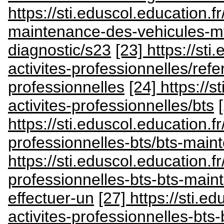
https://sti.eduscol.education.fr
maintenance-des-vehicules-m
diagnostic/s23
[23] https://sti
activites-professionnelles/refer
professionnelles
[24] https://s
activites-professionnelles/bts
https://sti.eduscol.education.fr
professionnelles-bts/bts-mai
https://sti.eduscol.education.fr
professionnelles-bts-bts-main
effectuer-un
[27] https://sti.e
activites-professionnelles-bt