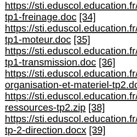
https://sti.eduscol.education.
tp1-freinage.doc
[34]
https://sti.eduscol.education.
tp1-moteur.doc
[35]
https://sti.eduscol.education.
tp1-transmission.doc
[36]
https://sti.eduscol.education.
organisation-et-materiel-tp2.d
https://sti.eduscol.education.
ressources-tp2.zip
[38]
https://sti.eduscol.education.
tp-2-direction.docx
[39]