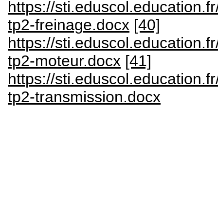
https://sti.eduscol.education.
tp2-freinage.docx
[40]
https://sti.eduscol.education.
tp2-moteur.docx
[41]
https://sti.eduscol.education.
tp2-transmission.docx