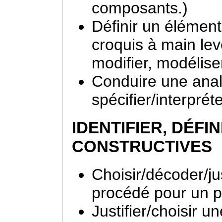
composants.)
Définir un élément
croquis à main le
modifier, modélise
Conduire une anal
spécifier/interpréte
IDENTIFIER, DÉFI
CONSTRUCTIVES
Choisir/décoder/jus
procédé pour un p
Justifier/choisir un