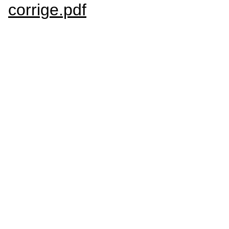
corrige.pdf