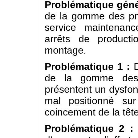
Problématique géné
de la gomme des pne
service maintenan
arrêts de product
montage.
Problématique 1 :
de la gomme des
présentent un dysfon
mal positionné su
coincement de la têt
Problématique 2 