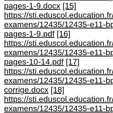
pages-1-9.docx
[15]
https://sti.eduscol.education.fr
examens/12435/12435-e11-bp-
pages-1-9.pdf
[16]
https://sti.eduscol.education.fr
examens/12435/12435-e11-bp
pages-10-14.pdf
[17]
https://sti.eduscol.education.fr
examens/12435/12435-e11-bp
corrige.docx
[18]
https://sti.eduscol.education.fr
examens/12435/12435-e11-bp