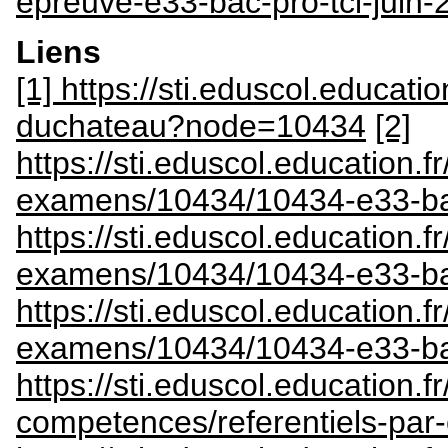
epreuve-e33-bac-pro-tci-juin-
Liens
[1] https://sti.eduscol.educatio
duchateau?node=10434
[2]
https://sti.eduscol.education.
examens/10434/10434-e33-bac
https://sti.eduscol.education.
examens/10434/10434-e33-bac
https://sti.eduscol.education.
examens/10434/10434-e33-bac
https://sti.eduscol.education.fr
competences/referentiels-pa