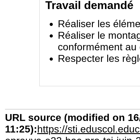
Travail demandé
Réaliser les éléme
Réaliser le monta
conformément au d
Respecter les règl
URL source (modified on 16/
11:25):
https://sti.eduscol.ed