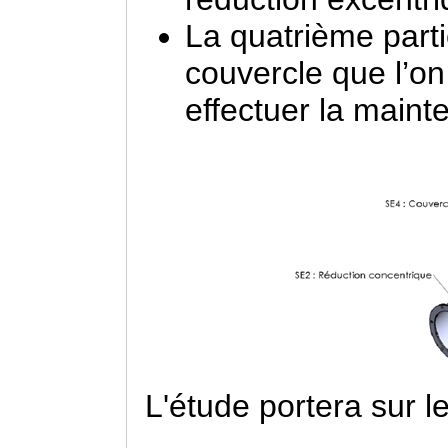
La quatrième part
couvercle que l’on
effectuer la main
L'étude portera sur 