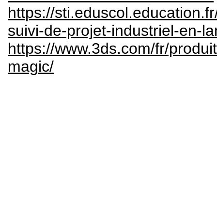
https://sti.eduscol.education.
suivi-de-projet-industriel-en-
https://www.3ds.com/fr/produits
magic/