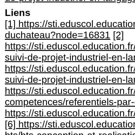
Liens
[1] https://sti.eduscol.educatio
duchateau?node=16831
[2]
https://sti.eduscol.education
suivi-de-projet-industriel-en-
https://sti.eduscol.education
suivi-de-projet-industriel-en-
https://sti.eduscol.education.fr
competences/referentiels-pa
https://sti.eduscol.education.
[6] https://sti.eduscol.educati