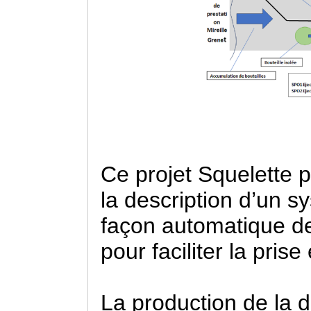
Ce projet Squelette 
la description d’un s
façon automatique d
pour faciliter la pri
La production de la 