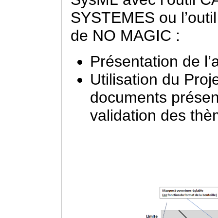
SYSTEMES ou l’outi
de NO MAGIC :
Présentation de l’
Utilisation du Proj
documents présent
validation des thè