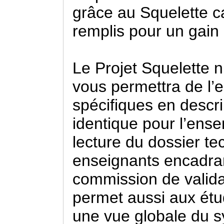
grâce au Squelette c
remplis pour un gain
Le Projet Squelette n’
vous permettra de l’e
spécifiques en descri
identique pour l’ensem
lecture du dossier t
enseignants encadrant
commission de validat
permet aussi aux étu
une vue globale du 