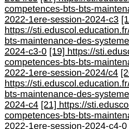
competences-bts-bts-mainten
2022-1ere-session-2024-c3
[1
https://sti.eduscol.education.
bts-maintenance-des-systeme
2024-c3-0
[19] https://sti.edu
competences-bts-bts-mainten
2022-1ere-session-2024/c4
[2
https://sti.eduscol.education.
bts-maintenance-des-systeme
2024-c4
[21] https://sti.edusco
competences-bts-bts-mainten
2022-1ere-session-2024-c4-0