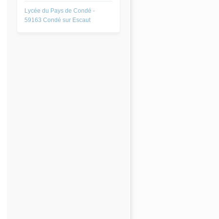
Lycée du Pays de Condé -
59163 Condé sur Escaut