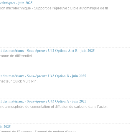
echniques - juin 2025
ion microtechnique - Support de l'épreuve : Cible automatique de tir
 des matériaux - Sous-épreuve U42 Options A et B - juin 2025
onne de différentiel.
 des matériaux - Sous-épreuve U43 Option B - juin 2025
necteur Quick Multi Pin.
t des matériaux - Sous-épreuve U43 Option A - juin 2025
ne atmosphère de cémentation et diffusion du carbone dans l’acier.
in 2025