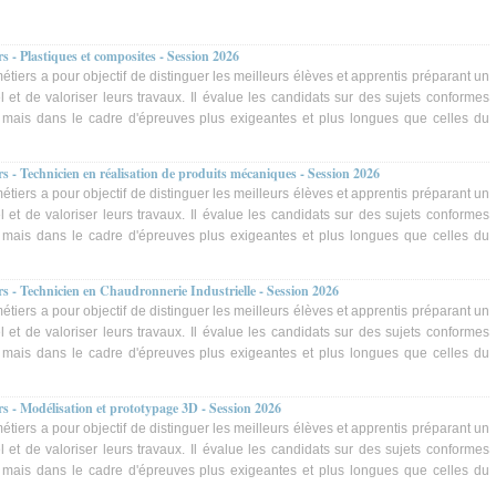
 - Plastiques et composites - Session 2026
tiers a pour objectif de distinguer les meilleurs élèves et apprentis préparant un
 et de valoriser leurs travaux. Il évalue les candidats sur des sujets conformes
 mais dans le cadre d'épreuves plus exigeantes et plus longues que celles du
 - Technicien en réalisation de produits mécaniques - Session 2026
tiers a pour objectif de distinguer les meilleurs élèves et apprentis préparant un
 et de valoriser leurs travaux. Il évalue les candidats sur des sujets conformes
 mais dans le cadre d'épreuves plus exigeantes et plus longues que celles du
s - Technicien en Chaudronnerie Industrielle - Session 2026
tiers a pour objectif de distinguer les meilleurs élèves et apprentis préparant un
 et de valoriser leurs travaux. Il évalue les candidats sur des sujets conformes
 mais dans le cadre d'épreuves plus exigeantes et plus longues que celles du
s - Modélisation et prototypage 3D - Session 2026
tiers a pour objectif de distinguer les meilleurs élèves et apprentis préparant un
 et de valoriser leurs travaux. Il évalue les candidats sur des sujets conformes
 mais dans le cadre d'épreuves plus exigeantes et plus longues que celles du