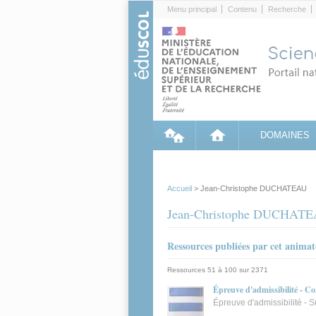
Cookies management panel
Menu principal
Contenu
Recherche
DOMAINES
Accueil
> Jean-Christophe DUCHATEAU
Jean-Christophe DUCHAT
Ressources publiées par cet anima
Ressources 51 à 100 sur 2371
Épreuve d'admissibilité - Co
Épreuve d'admissibilité - 