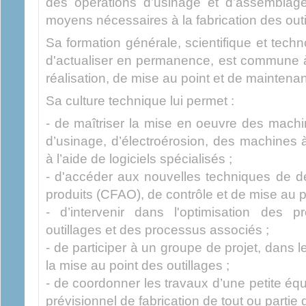
des opérations d’usinage et d’assemblage.
moyens nécessaires à la fabrication des outi
Sa formation générale, scientifique et techn
d'actualiser en permanence, est commune à
réalisation, de mise au point et de maintena
Sa culture technique lui permet :
- de maîtriser la mise en oeuvre des ma
d’usinage, d’électroérosion, des machines 
à l’aide de logiciels spécialisés ;
- d'accéder aux nouvelles techniques de déf
produits (CFAO), de contrôle et de mise au po
- d’intervenir dans l'optimisation des 
outillages et des processus associés ;
- de participer à un groupe de projet, dans l
la mise au point des outillages ;
- de coordonner les travaux d’une petite équ
prévisionnel de fabrication de tout ou partie d