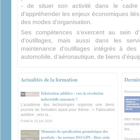
- de situer son activité dans le cadre 
d’appréhender les enjeux économiques liés
des modes d’organisation.
Ses compétences s’exercent au sein d’e
d’outillages, mais aussi dans les serv
maintenance d’outillages intégrés à des 
automobile, d’aéronautique, de biens d’équi
Actualités de la formation
Derniè
Ressourc
Fabrication additive : vers la révolution
industrielle annoncée ?
L’académie des technologies organise une demi-
journée de formation ayant pour thème : « Fabrication
additive : vers la...
des ress
Publié le
18 juin 2018
existante
les...
Mémento de spécification géométrique des
produits : les normes ISO-GPS - Hors série
Ressourc