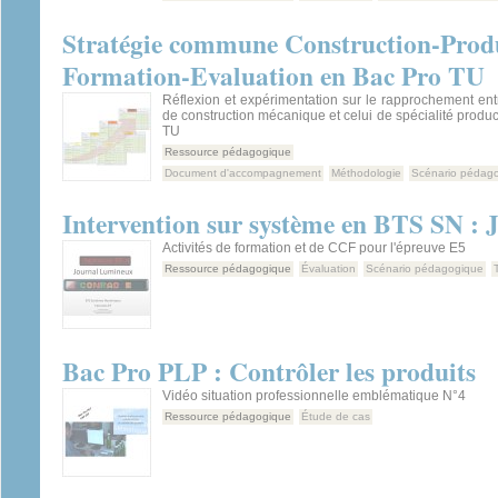
Stratégie commune Construction-Produ
Formation-Evaluation en Bac Pro TU
Réflexion et expérimentation sur le rapprochement en
de construction mécanique et celui de spécialité prod
TU
Ressource pédagogique
Document d'accompagnement
Méthodologie
Scénario pédag
Intervention sur système en BTS SN : 
Activités de formation et de CCF pour l'épreuve E5
Ressource pédagogique
Évaluation
Scénario pédagogique
Bac Pro PLP : Contrôler les produits
Vidéo situation professionnelle emblématique N°4
Ressource pédagogique
Étude de cas