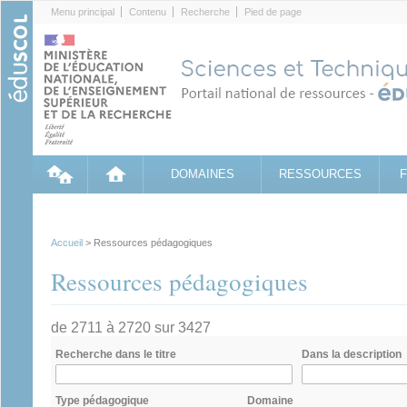
Cookies management panel
Menu principal
Contenu
Recherche
Pied de page
DOMAINES
RESSOURCES
Accueil
> Ressources pédagogiques
Ressources pédagogiques
de 2711 à 2720 sur 3427
Recherche dans le titre
Dans la description
Type pédagogique
Domaine