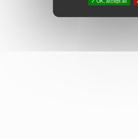
OK, accept all