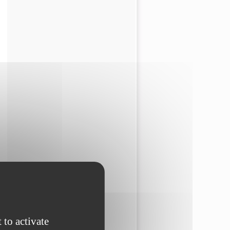
 to activate