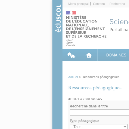
Cookies management panel
Menu principal
Contenu
Recherche
DOMAINES
Accueil
> Ressources pédagogiques
Ressources pédagogiques
de 2871 à 2880 sur 3427
Recherche dans le titre
Type pédagogique