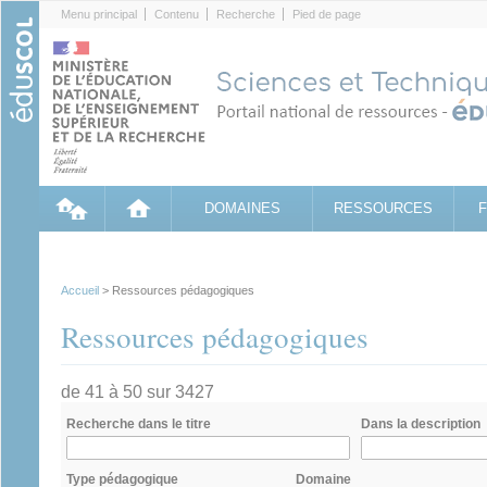
Cookies management panel
Menu principal
Contenu
Recherche
Pied de page
DOMAINES
RESSOURCES
Accueil
> Ressources pédagogiques
Ressources pédagogiques
de 41 à 50 sur 3427
Recherche dans le titre
Dans la description
Type pédagogique
Domaine