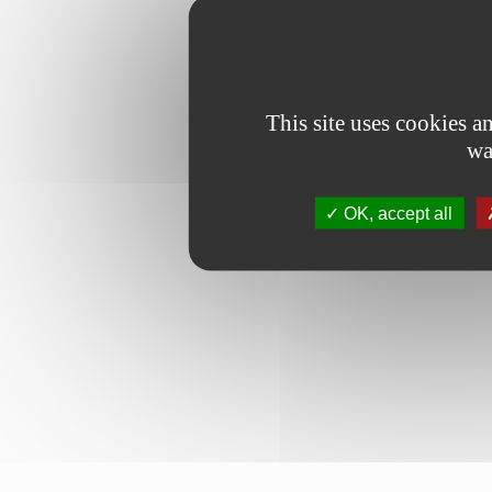
This site uses cookies 
wa
OK, accept all