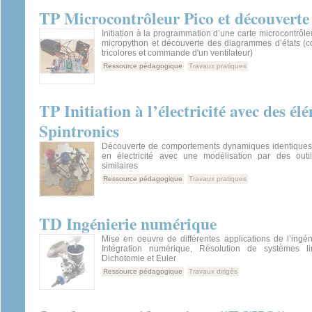
TP Microcontrôleur Pico et découverte
Initiation à la programmation d’une carte microcontrôle
micropython et découverte des diagrammes d’états 
tricolores et commande d'un ventilateur)
Ressource pédagogique
Travaux pratiques
TP Initiation à l’électricité avec des 
Spintronics
Découverte de comportements dynamiques identiques
en électricité avec une modélisation par des outi
similaires
Ressource pédagogique
Travaux pratiques
TD Ingénierie numérique
Mise en oeuvre de différentes applications de l’ingé
Intégration numérique, Résolution de systèmes li
Dichotomie et Euler
Ressource pédagogique
Travaux dirigés