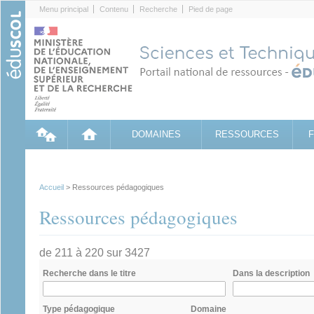
Cookies management panel
Menu principal
Contenu
Recherche
Pied de page
DOMAINES
RESSOURCES
Accueil
> Ressources pédagogiques
Ressources pédagogiques
de 211 à 220 sur 3427
Recherche dans le titre
Dans la description
Type pédagogique
Domaine