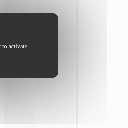
 to activate