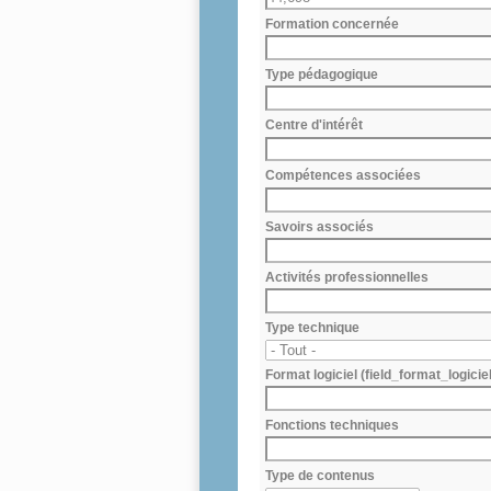
Formation concernée
Type pédagogique
Centre d'intérêt
Compétences associées
Savoirs associés
Activités professionnelles
Type technique
Format logiciel (field_format_logiciel
Fonctions techniques
Type de contenus