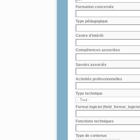
Formation concernée
Type pédagogique
Centre d'intérêt
Compétences associées
Savoirs associés
Activités professionnelles
Type technique
Format logiciel (field_format_logiciel
Fonctions techniques
Type de contenus