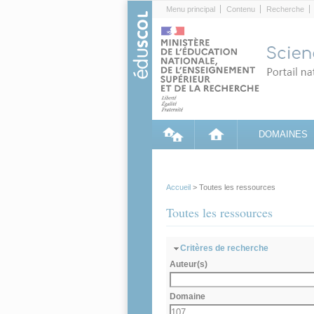
Cookies management panel
Menu principal
Contenu
Recherche
DOMAINES
Accueil
> Toutes les ressources
Toutes les ressources
Masquer
Critères de recherche
Auteur(s)
Domaine