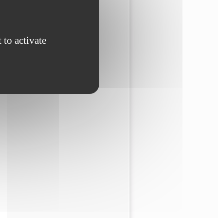
 to activate