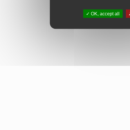
OK, accept all