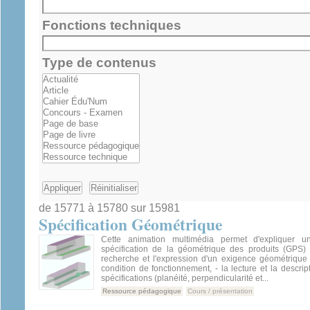
Fonctions techniques
Type de contenus
de 15771 à 15780 sur 15981
Spécification Géométrique
Cette animation multimédia permet d'expliquer 
spécification de la géométrique des produits (GPS) à
recherche et l'expression d'un exigence géométrique 
condition de fonctionnement, - la lecture et la descrip
spécifications (planéité, perpendicularité et...
Ressource pédagogique
Cours / présentation