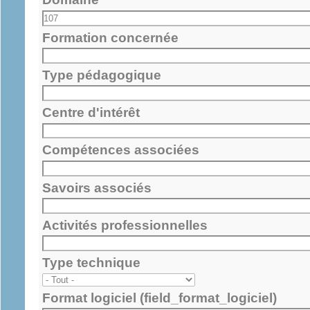
Formation concernée
Type pédagogique
Centre d'intérêt
Compétences associées
Savoirs associés
Activités professionnelles
Type technique
Format logiciel (field_format_logiciel)